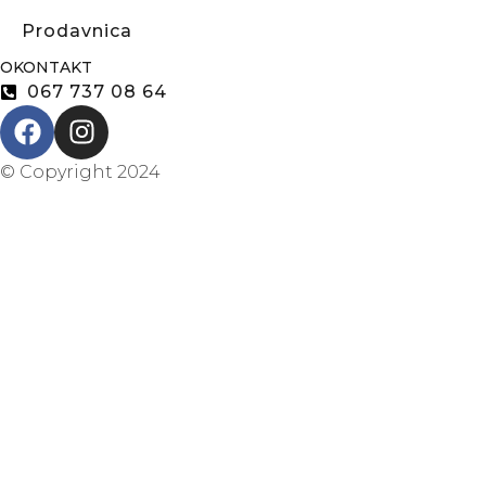
Prodavnica
OKONTAKT
067 737 08 64
© Copyright 2024