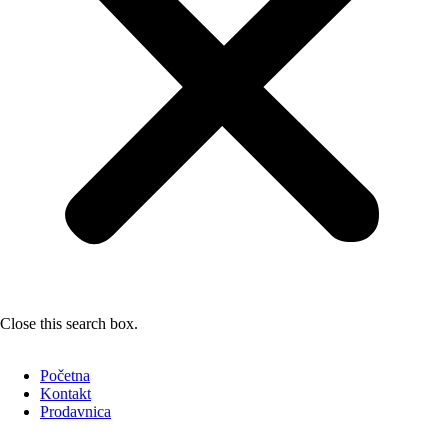
Close this search box.
Početna
Kontakt
Prodavnica