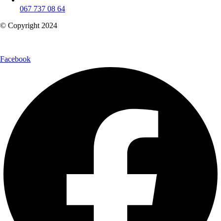
067 737 08 64
© Copyright 2024
Facebook