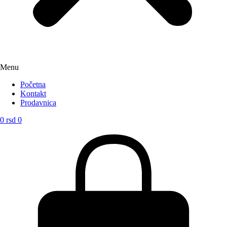
Menu
Početna
Kontakt
Prodavnica
0
rsd
0