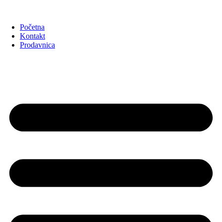
Početna
Kontakt
Prodavnica