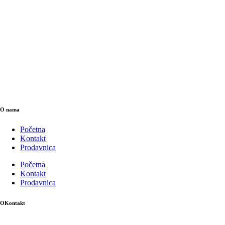
O nama
Početna
Kontakt
Prodavnica
Početna
Kontakt
Prodavnica
OKontakt