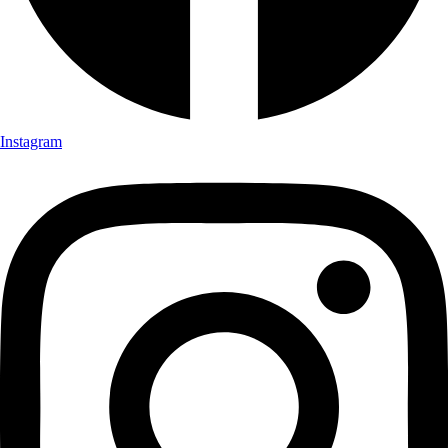
Instagram