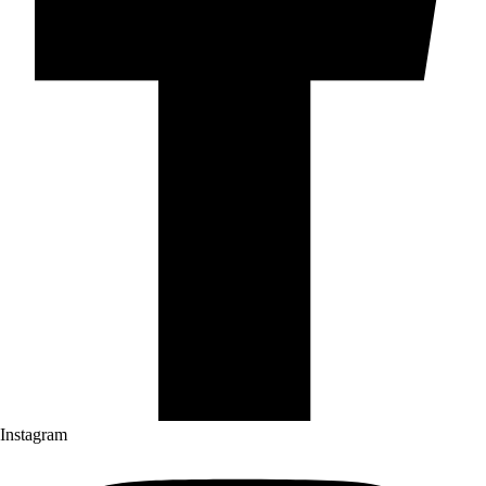
Instagram