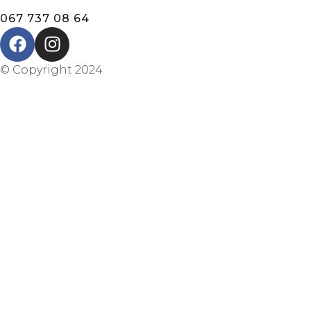
067 737 08 64
© Copyright 2024