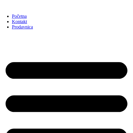
Početna
Kontakt
Prodavnica