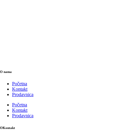
O nama
Početna
Kontakt
Prodavnica
Početna
Kontakt
Prodavnica
OKontakt