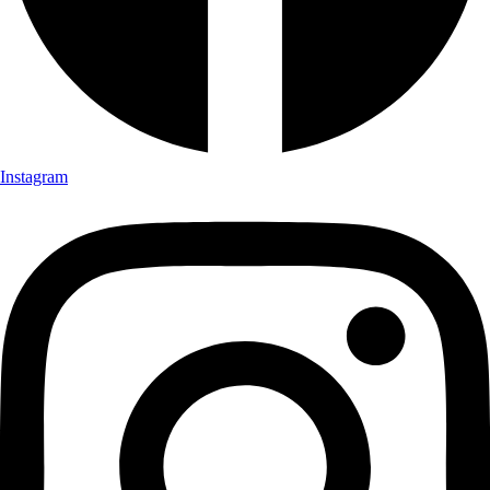
Instagram