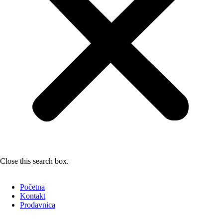
Close this search box.
Početna
Kontakt
Prodavnica