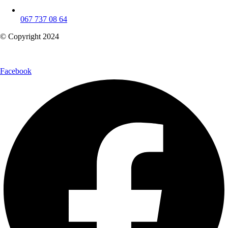
067 737 08 64
© Copyright 2024
Facebook