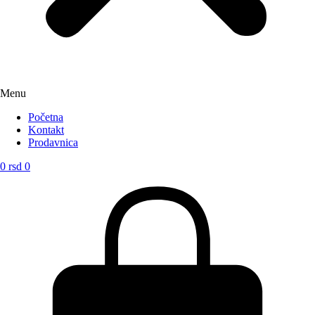
Menu
Početna
Kontakt
Prodavnica
0
rsd
0