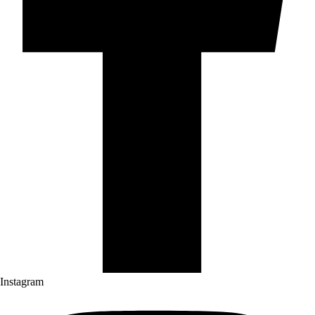
Instagram