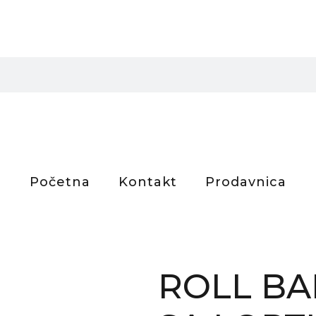
Početna
Kontakt
Prodavnica
ROLL BA