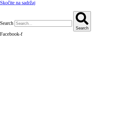
Skočite na sadržaj
Search
Search
Facebook-f