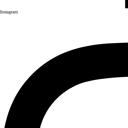
Instagram