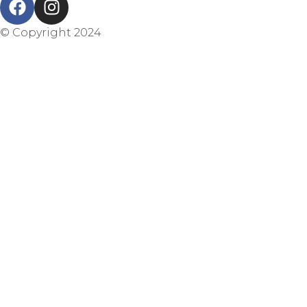
© Copyright 2024