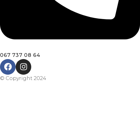
067 737 08 64
© Copyright 2024