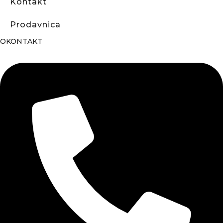
Kontakt
Prodavnica
OKONTAKT