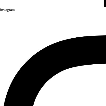
Instagram