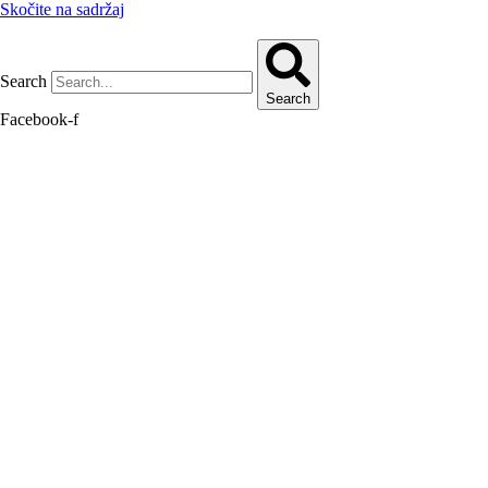
Skočite na sadržaj
Search
Search
Facebook-f