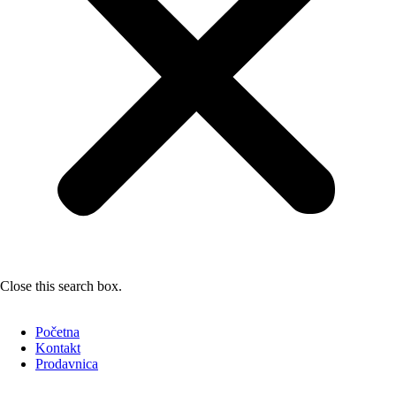
Close this search box.
Početna
Kontakt
Prodavnica