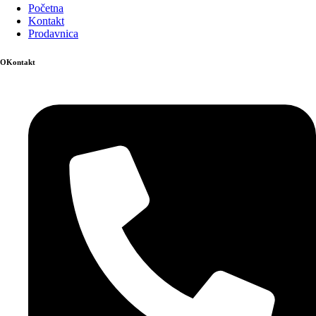
Početna
Kontakt
Prodavnica
OKontakt