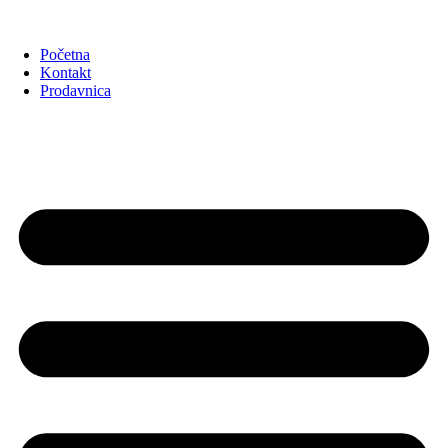
Početna
Kontakt
Prodavnica