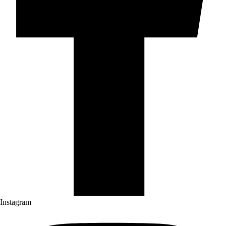
Instagram