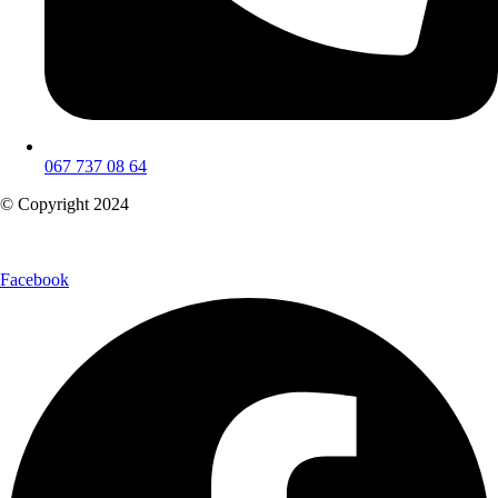
067 737 08 64
© Copyright 2024
Facebook