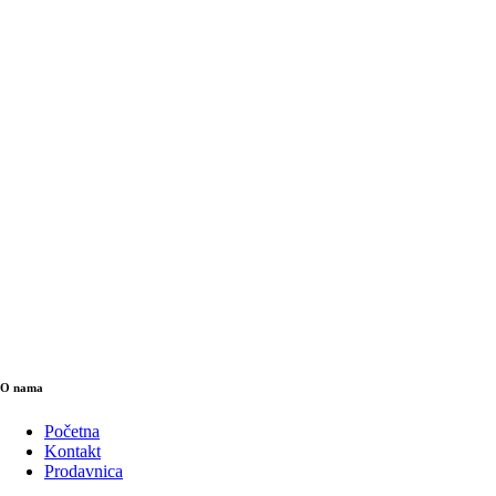
O nama
Početna
Kontakt
Prodavnica