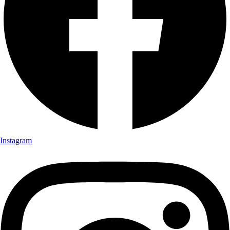
Instagram