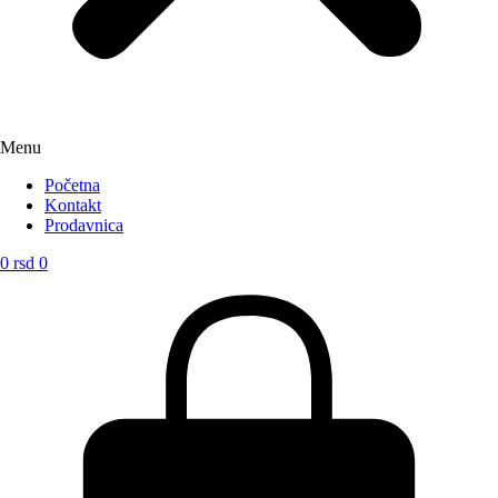
Menu
Početna
Kontakt
Prodavnica
0
rsd
0