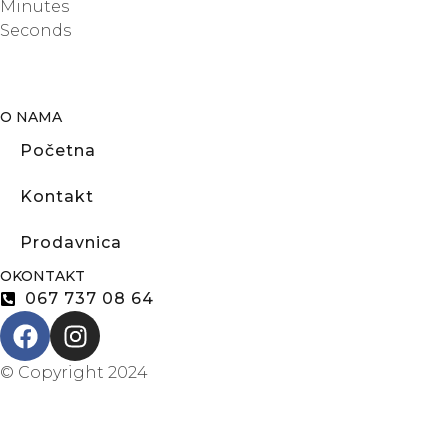
Minutes
Seconds
O NAMA
Početna
Kontakt
Prodavnica
OKONTAKT
067 737 08 64
© Copyright 2024