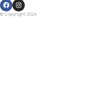
© Copyright 2024