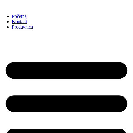
Početna
Kontakt
Prodavnica