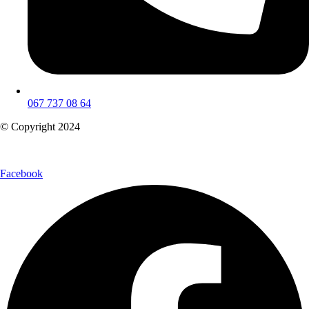
067 737 08 64
© Copyright 2024
Facebook