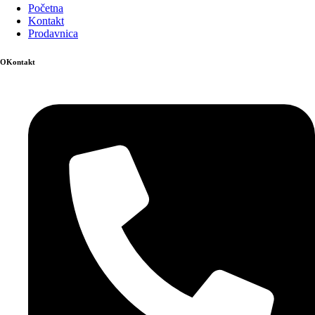
Početna
Kontakt
Prodavnica
OKontakt