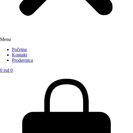
Menu
Početna
Kontakt
Prodavnica
0
rsd
0