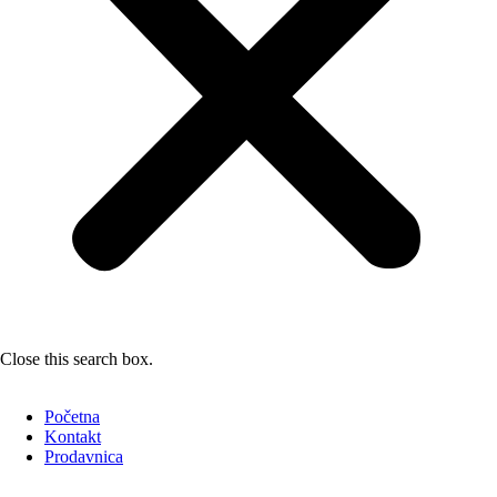
Close this search box.
Početna
Kontakt
Prodavnica