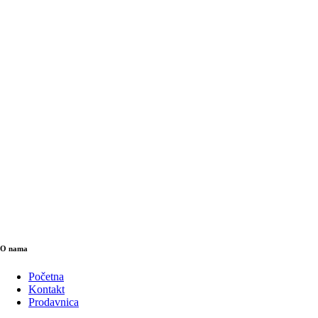
O nama
Početna
Kontakt
Prodavnica