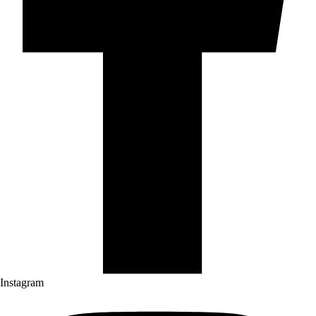
Instagram