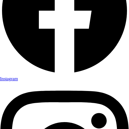
Instagram