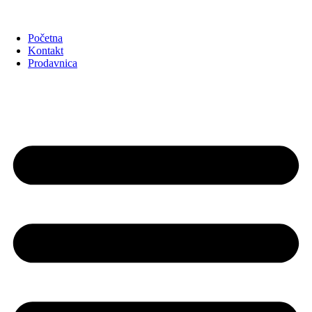
Početna
Kontakt
Prodavnica