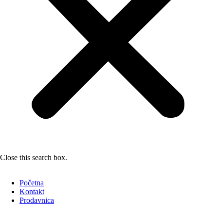
Close this search box.
Početna
Kontakt
Prodavnica