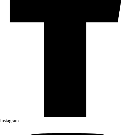
Instagram