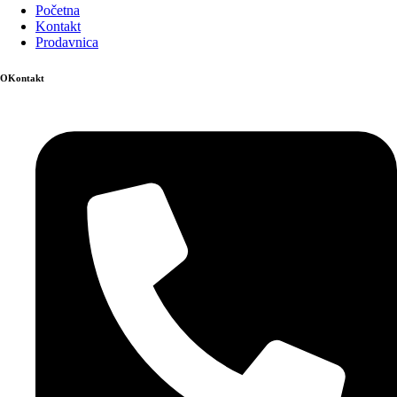
Početna
Kontakt
Prodavnica
OKontakt