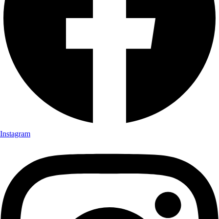
Instagram