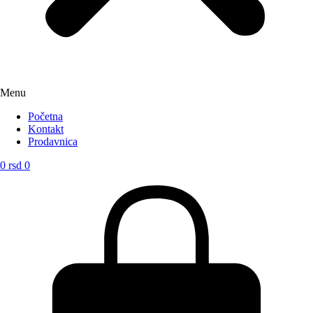
Menu
Početna
Kontakt
Prodavnica
0
rsd
0