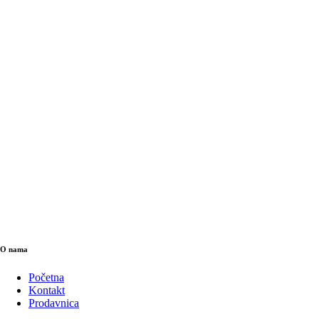
O nama
Početna
Kontakt
Prodavnica