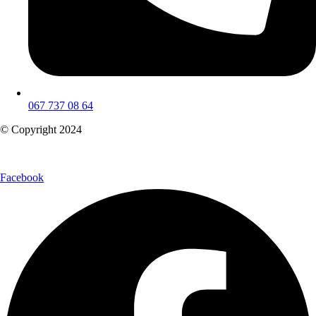
067 737 08 64
© Copyright 2024
Facebook