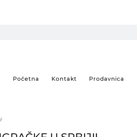
Početna
Kontakt
Prodavnica
!