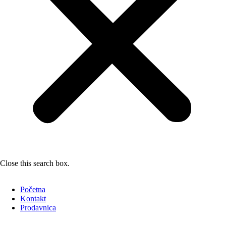
Close this search box.
Početna
Kontakt
Prodavnica