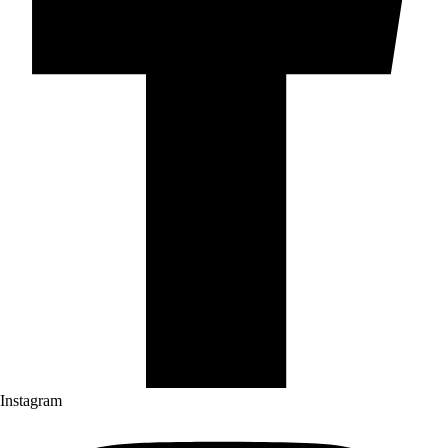
Instagram