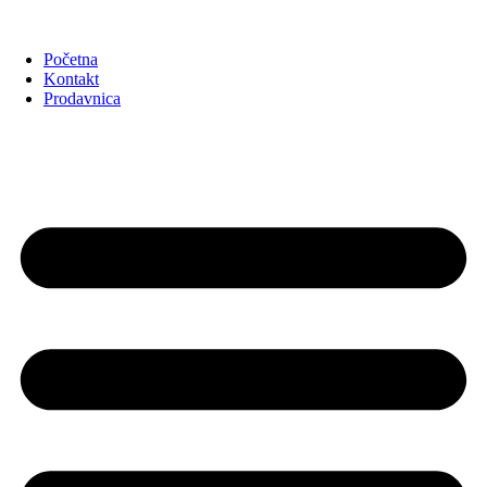
Početna
Kontakt
Prodavnica