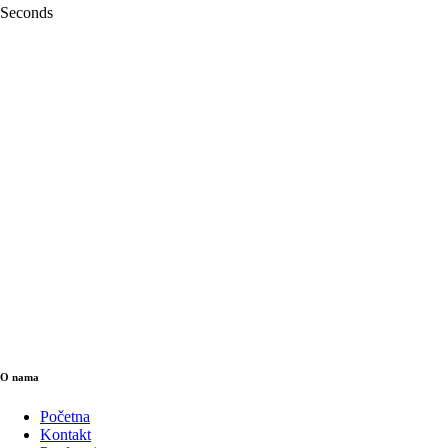
Seconds
O nama
Početna
Kontakt