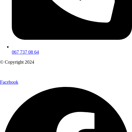
067 737 08 64
© Copyright 2024
Facebook