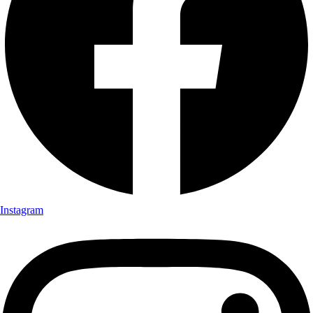
Instagram