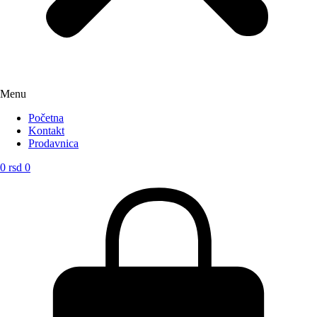
Menu
Početna
Kontakt
Prodavnica
0
rsd
0