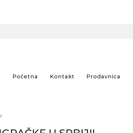
Početna
Kontakt
Prodavnica
!