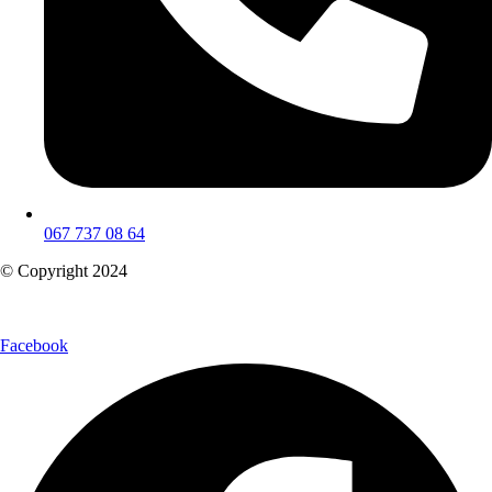
067 737 08 64
© Copyright 2024
Facebook