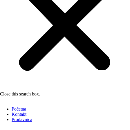
Close this search box.
Početna
Kontakt
Prodavnica