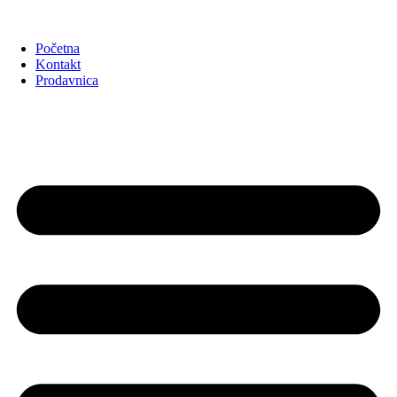
Početna
Kontakt
Prodavnica