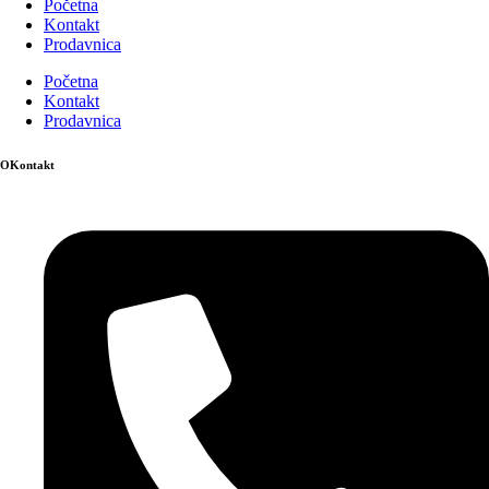
Početna
Kontakt
Prodavnica
Početna
Kontakt
Prodavnica
OKontakt