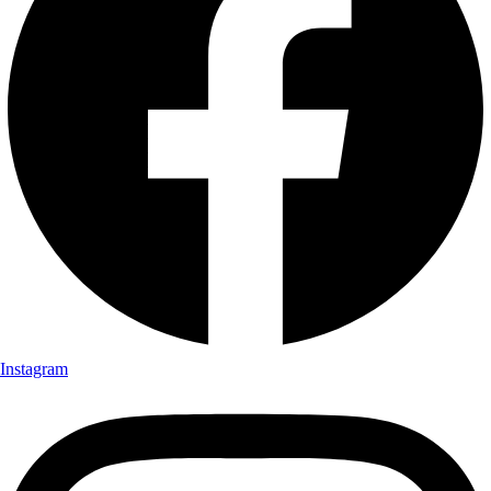
Instagram