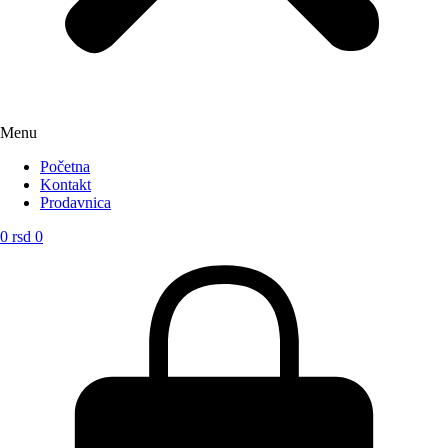
Menu
Početna
Kontakt
Prodavnica
0
rsd
0