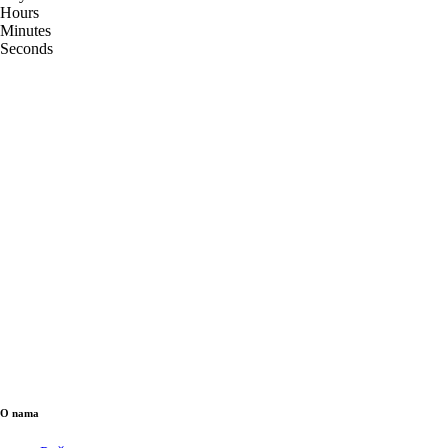
Hours
Minutes
Seconds
O nama