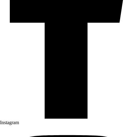
Instagram