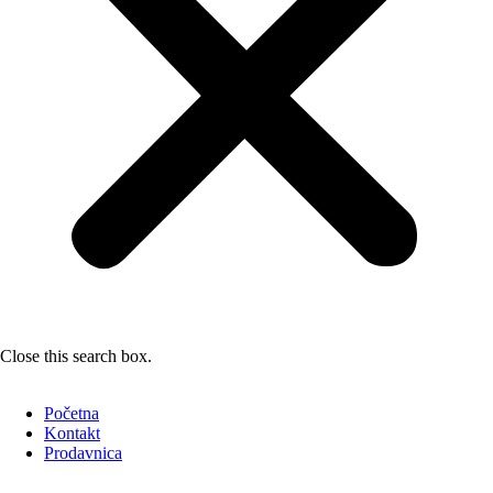
Close this search box.
Početna
Kontakt
Prodavnica