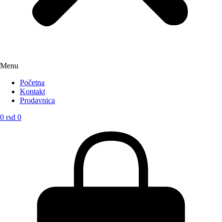
Menu
Početna
Kontakt
Prodavnica
0
rsd
0