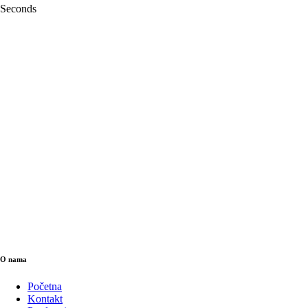
Seconds
O nama
Početna
Kontakt