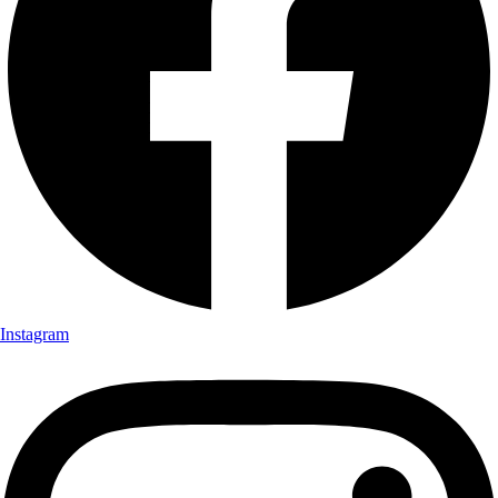
Instagram