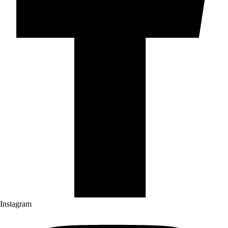
Instagram