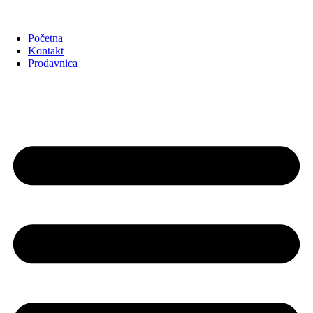
Početna
Kontakt
Prodavnica