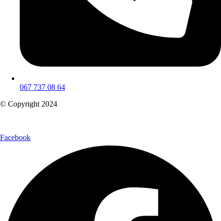
067 737 08 64
© Copyright 2024
Facebook