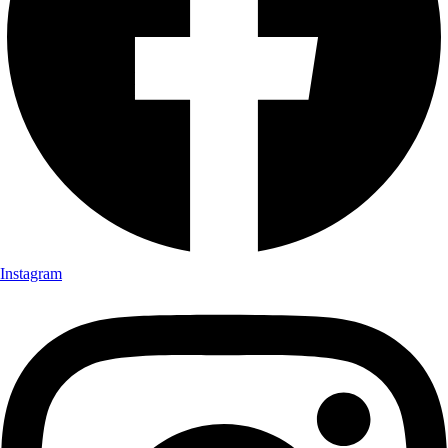
Instagram