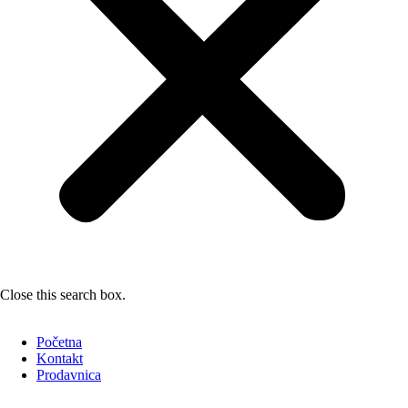
Close this search box.
Početna
Kontakt
Prodavnica