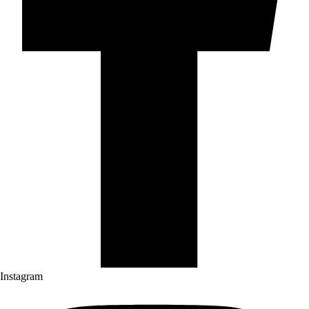
Instagram