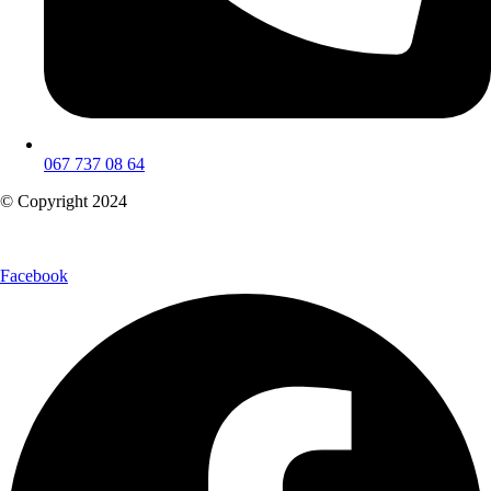
067 737 08 64
© Copyright 2024
Facebook