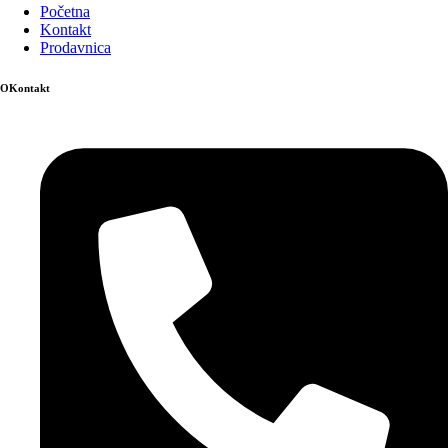
Početna
Kontakt
Prodavnica
OKontakt