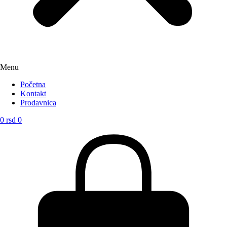
Menu
Početna
Kontakt
Prodavnica
0
rsd
0