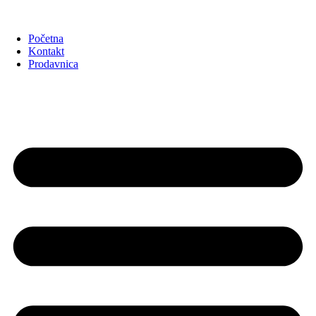
Početna
Kontakt
Prodavnica