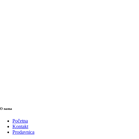
O nama
Početna
Kontakt
Prodavnica