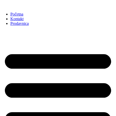
Početna
Kontakt
Prodavnica