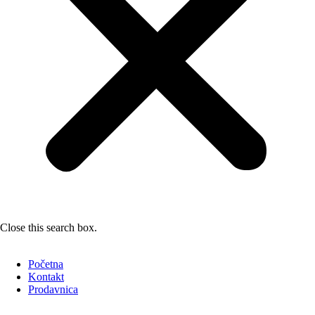
Close this search box.
Početna
Kontakt
Prodavnica