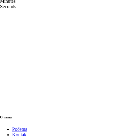
Minutes
Seconds
O nama
Početna
Kontakt