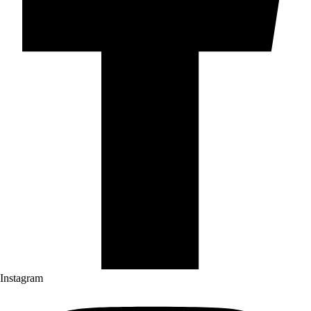
Instagram