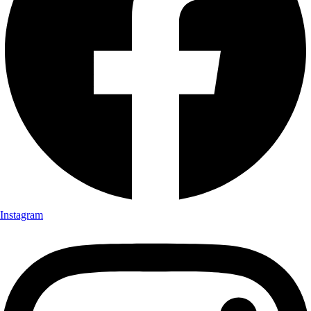
Instagram