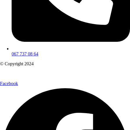
067 737 08 64
© Copyright 2024
Facebook