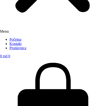
Menu
Početna
Kontakt
Prodavnica
0
rsd
0