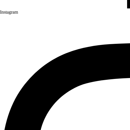
Instagram