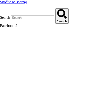
Skočite na sadržaj
Search
Search
Facebook-f