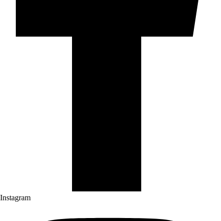
Instagram