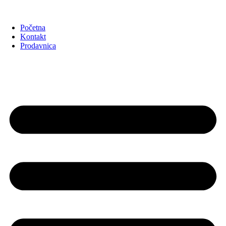
Početna
Kontakt
Prodavnica