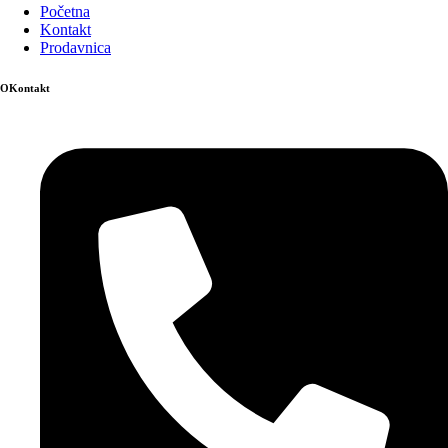
Početna
Kontakt
Prodavnica
OKontakt