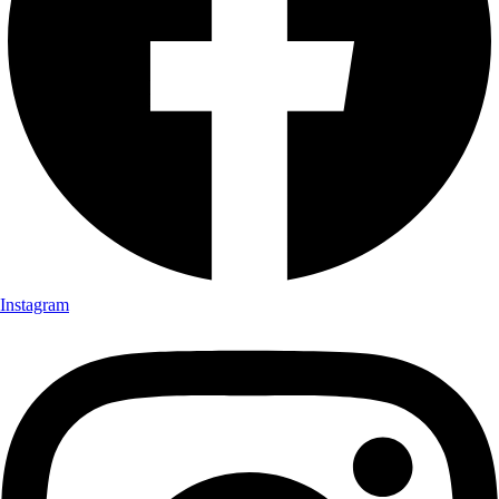
Instagram