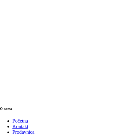
O nama
Početna
Kontakt
Prodavnica