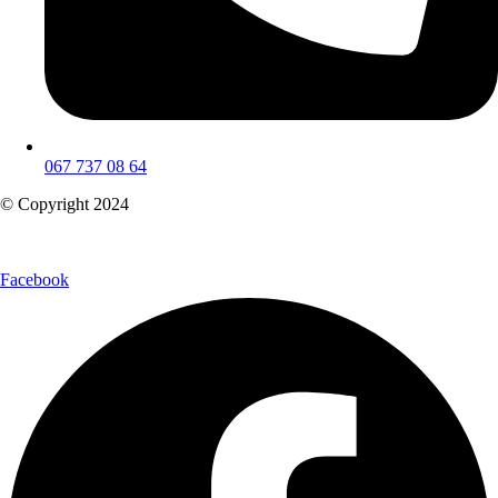
067 737 08 64
© Copyright 2024
Facebook