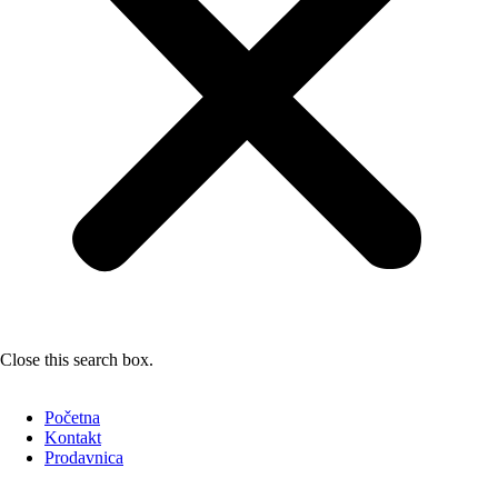
Close this search box.
Početna
Kontakt
Prodavnica