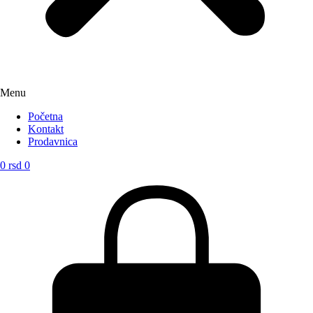
Menu
Početna
Kontakt
Prodavnica
0
rsd
0