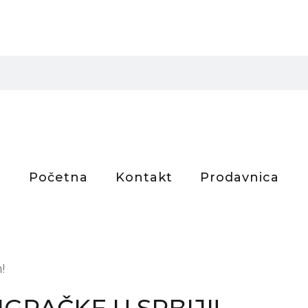
Početna
Kontakt
Prodavnica
!