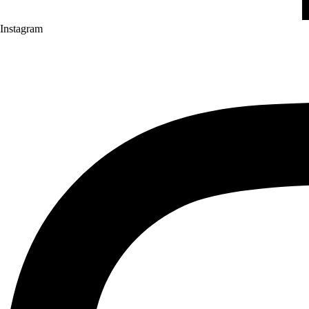
Instagram