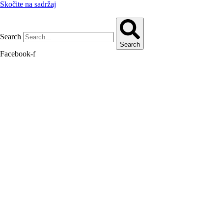
Skočite na sadržaj
Search
Search
Facebook-f