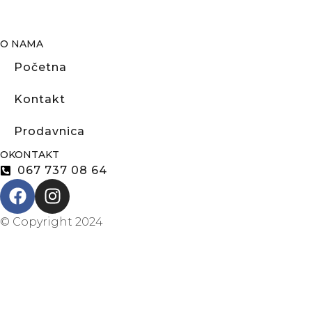
O NAMA
Početna
Kontakt
Prodavnica
OKONTAKT
067 737 08 64
© Copyright 2024