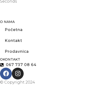
Seconds
O NAMA
Početna
Kontakt
Prodavnica
OKONTAKT
067 737 08 64
© Copyright 2024