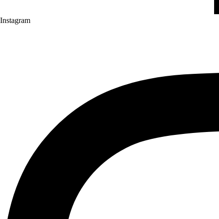
Instagram