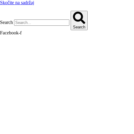
Skočite na sadržaj
Search
Search
Facebook-f