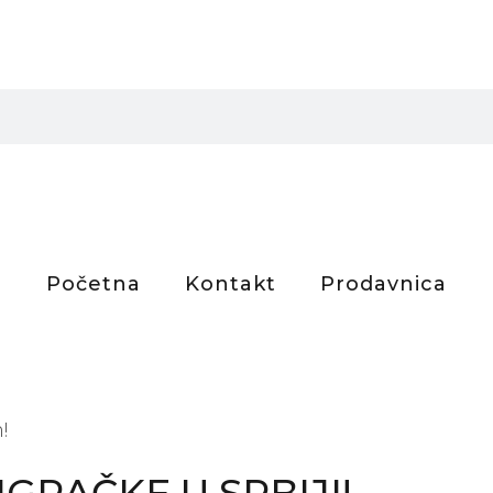
Početna
Kontakt
Prodavnica
!