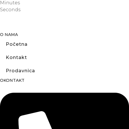
Minutes
Seconds
O NAMA
Početna
Kontakt
Prodavnica
OKONTAKT