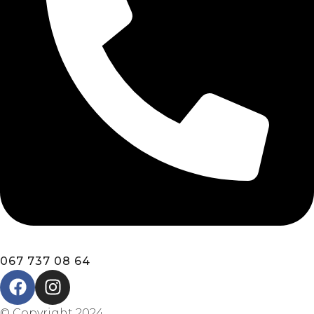
067 737 08 64
© Copyright 2024