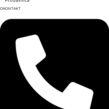
Prodavnica
OKONTAKT