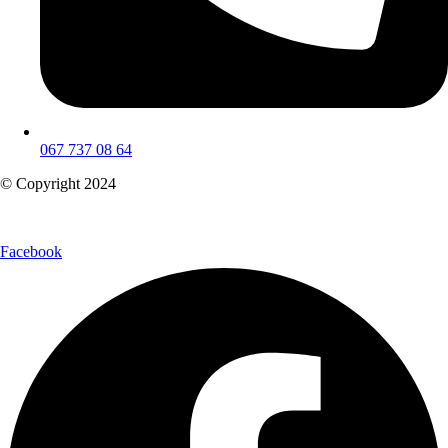
067 737 08 64
© Copyright 2024
Facebook