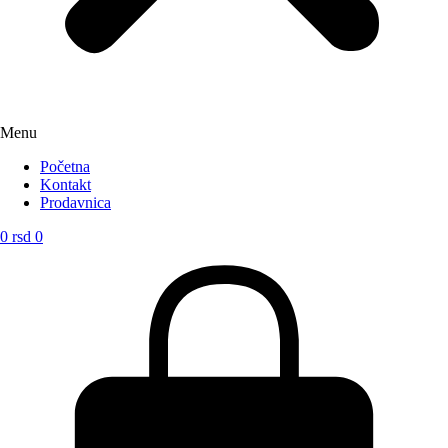
Menu
Početna
Kontakt
Prodavnica
0
rsd
0