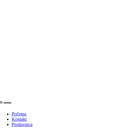
O nama
Početna
Kontakt
Prodavnica