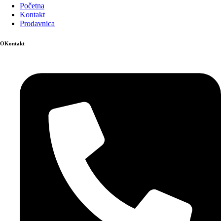
Početna
Kontakt
Prodavnica
OKontakt