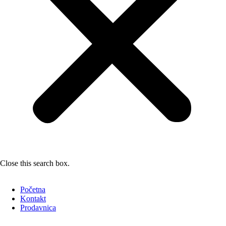
Close this search box.
Početna
Kontakt
Prodavnica