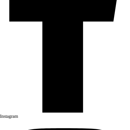
Instagram