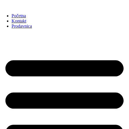
Početna
Kontakt
Prodavnica