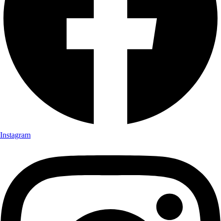
Instagram