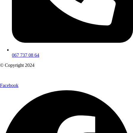
067 737 08 64
© Copyright 2024
Facebook