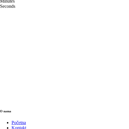
Minutes
Seconds
O nama
Početna
Kontakt