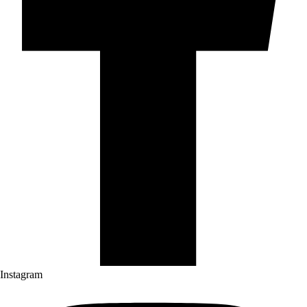
Instagram