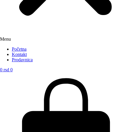
Menu
Početna
Kontakt
Prodavnica
0
rsd
0