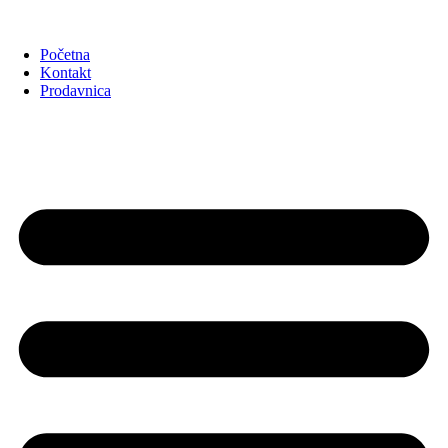
Početna
Kontakt
Prodavnica