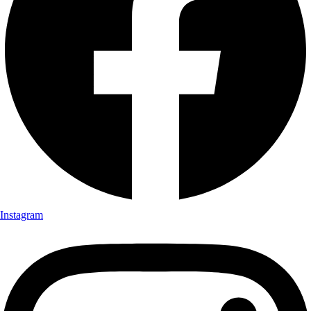
Instagram