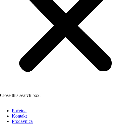
Close this search box.
Početna
Kontakt
Prodavnica