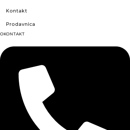
Kontakt
Prodavnica
OKONTAKT