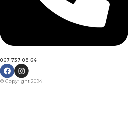
067 737 08 64
© Copyright 2024